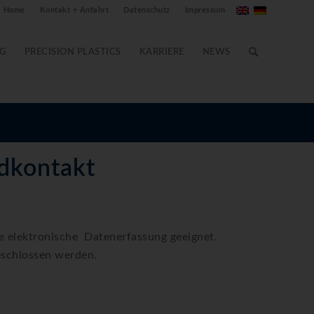
Home
Kontakt + Anfahrt
Datenschutz
Impressum
G
PRECISION PLASTICS
KARRIERE
NEWS
edkontakt
 elektronische Datenerfassung geeignet.
schlossen werden.