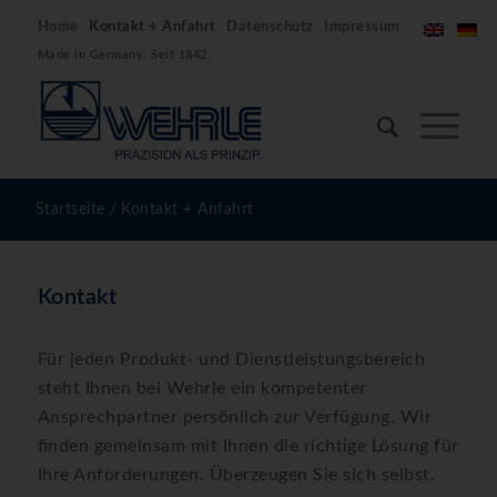
Home
Kontakt + Anfahrt
Datenschutz
Impressum
Made in Germany. Seit 1842.
Startseite
/
Kontakt + Anfahrt
Kontakt
Für jeden Produkt- und Dienstleistungsbereich
steht Ihnen bei Wehrle ein kompetenter
Ansprechpartner persönlich zur Verfügung. Wir
finden gemeinsam mit Ihnen die richtige Lösung für
Ihre Anforderungen. Überzeugen Sie sich selbst.