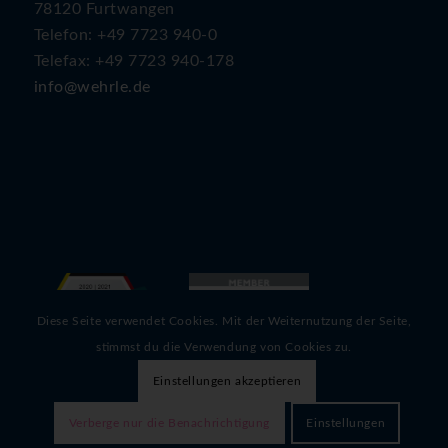
78120 Furtwangen
Telefon: +49 7723 940-0
Telefax: +49 7723 940-178
info@wehrle.de
Diese Seite verwendet Cookies. Mit der Weiternutzung der Seite,
stimmst du die Verwendung von Cookies zu.
Einstellungen akzeptieren
Verberge nur die Benachrichtigung
Einstellungen