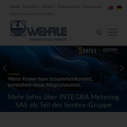
Home
Kontakt + Anfahrt
Datenschutz
Impressum
Made in Germany. Seit 1842.
Weiter
Mehr Infos über INTEGRA Metering
SAS als Teil der Sontex-Gruppe