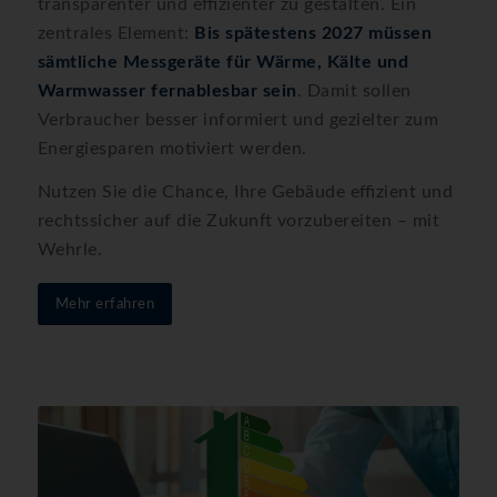
transparenter und effizienter zu gestalten. Ein
zentrales Element:
Bis spätestens 2027 müssen
sämtliche Messgeräte für Wärme, Kälte und
Warmwasser fernablesbar sein
. Damit sollen
Verbraucher besser informiert und gezielter zum
Energiesparen motiviert werden.
Nutzen Sie die Chance, Ihre Gebäude effizient und
rechtssicher auf die Zukunft vorzubereiten – mit
Wehrle.
Mehr erfahren