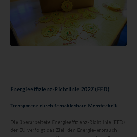
Energieeffizienz-Richtlinie 2027 (EED)
Transparenz durch fernablesbare Messtechnik
Die überarbeitete Energieeffizienz-Richtlinie (EED)
der EU verfolgt das Ziel, den Energieverbrauch