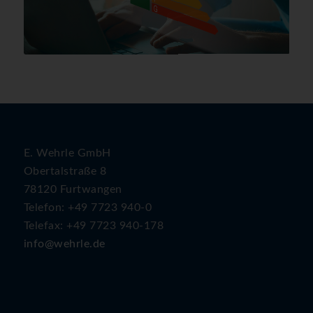
E. Wehrle GmbH
Obertalstraße 8
78120 Furtwangen
Telefon: +49 7723 940-0
Telefax: +49 7723 940-178
info@wehrle.de