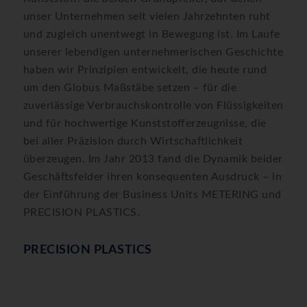
unser Unternehmen seit vielen Jahrzehnten ruht
und zugleich unentwegt in Bewegung ist. Im Laufe
unserer lebendigen unternehmerischen Geschichte
haben wir Prinzipien entwickelt, die heute rund
um den Globus Maßstäbe setzen – für die
zuverlässige Verbrauchskontrolle von Flüssigkeiten
und für hochwertige Kunststofferzeugnisse, die
bei aller Präzision durch Wirtschaftlichkeit
überzeugen. Im Jahr 2013 fand die Dynamik beider
Geschäftsfelder ihren konsequenten Ausdruck – in
der Einführung der Business Units METERING und
PRECISION PLASTICS.
PRECISION PLASTICS