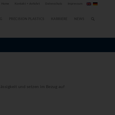
Home
Kontakt + Anfahrt
Datenschutz
Impressum
G
PRECISION PLASTICS
KARRIERE
NEWS
ässigkeit und setzen im Bezug auf