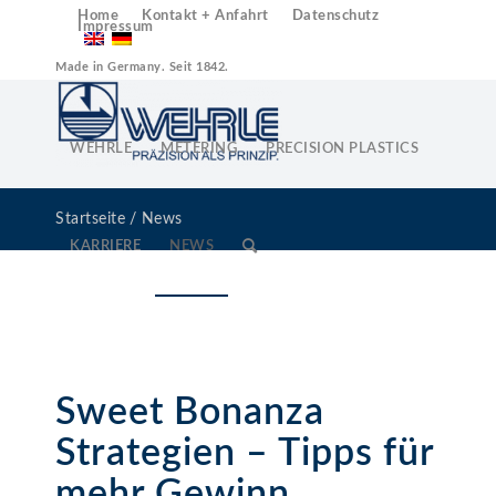
Home
Kontakt + Anfahrt
Datenschutz
Impressum
Made in Germany. Seit 1842.
WEHRLE
METERING
PRECISION PLASTICS
Startseite
/
News
KARRIERE
NEWS
Sweet Bonanza
Strategien – Tipps für
mehr Gewinn