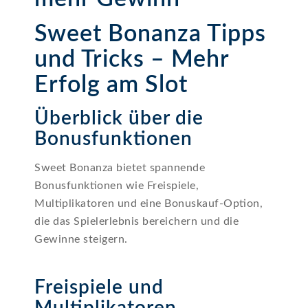
Sweet Bonanza Tipps
und Tricks – Mehr
Erfolg am Slot
Überblick über die
Bonusfunktionen
Sweet Bonanza bietet spannende
Bonusfunktionen wie Freispiele,
Multiplikatoren und eine Bonuskauf-Option,
die das Spielerlebnis bereichern und die
Gewinne steigern.
Freispiele und
Multiplikatoren