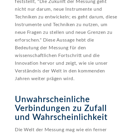
feststellt, "Die Zukunft der Messung geht
nicht nur darum, neue Instrumente und
Techniken zu entwickeln; es geht darum, diese
Instrumente und Techniken zu nutzen, um
neue Fragen zu stellen und neue Grenzen zu
erforschen." Diese Aussage hebt die
Bedeutung der Messung für den
wissenschaftlichen Fortschritt und die
Innovation hervor und zeigt, wie sie unser
Verständnis der Welt in den kommenden
Jahren weiter prägen wird.
Unwahrscheinliche
Verbindungen zu Zufall
und Wahrscheinlichkeit
Die Welt der Messung mag wie ein ferner