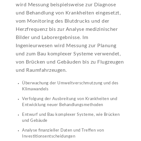
wird Messung beispielsweise zur Diagnose
und Behandlung von Krankheiten eingesetzt,
vom Monitoring des Blutdrucks und der
Herzfrequenz bis zur Analyse medizinischer
Bilder und Laborergebnisse. Im
Ingenieurwesen wird Messung zur Planung
und zum Bau komplexer Systeme verwendet,
von Brücken und Gebäuden bis zu Flugzeugen
und Raumfahrzeugen.
Überwachung der Umweltverschmutzung und des
Klimawandels
Verfolgung der Ausbreitung von Krankheiten und
Entwicklung neuer Behandlungsmethoden
Entwurf und Bau komplexer Systeme, wie Brücken
und Gebäude
Analyse finanzieller Daten und Treffen von
Investitionsentscheidungen