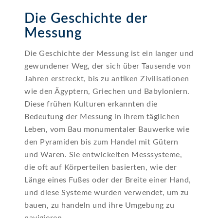
Die Geschichte der
Messung
Die Geschichte der Messung ist ein langer und
gewundener Weg, der sich über Tausende von
Jahren erstreckt, bis zu antiken Zivilisationen
wie den Ägyptern, Griechen und Babyloniern.
Diese frühen Kulturen erkannten die
Bedeutung der Messung in ihrem täglichen
Leben, vom Bau monumentaler Bauwerke wie
den Pyramiden bis zum Handel mit Gütern
und Waren. Sie entwickelten Messsysteme,
die oft auf Körperteilen basierten, wie der
Länge eines Fußes oder der Breite einer Hand,
und diese Systeme wurden verwendet, um zu
bauen, zu handeln und ihre Umgebung zu
navigieren.