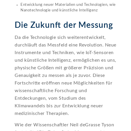
Entwicklung neuer Materialien und Technologien, wie
Nanotechnologie und künstliche Intelligenz
Die Zukunft der Messung
Da die Technologie sich weiterentwickelt,
durchläuft das Messfeld eine Revolution. Neue
Instrumente und Techniken, wie IoT‑Sensoren
und künstliche Intelligenz, ermöglichen es uns,
physische Größen mit größerer Präzision und
Genauigkeit zu messen als je zuvor. Diese
Fortschritte eröffnen neue Möglichkeiten für
wissenschaftliche Forschung und
Entdeckungen, vom Studium des
Klimawandels bis zur Entwicklung neuer
medizinischer Therapien.
Wie der Wissenschaftler Neil deGrasse Tyson