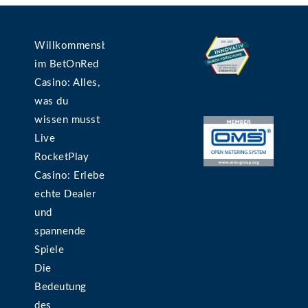
Willkommensbonus
im BetOnRed
Casino: Alles,
was du
wissen musst
Live
RocketPlay
Casino: Erlebe
echte Dealer
und
spannende
Spiele
Die
Bedeutung
des