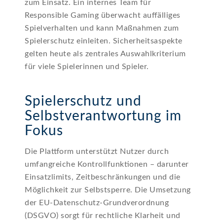
zum Einsatz. Ein internes Team für
Responsible Gaming überwacht auffälliges
Spielverhalten und kann Maßnahmen zum
Spielerschutz einleiten. Sicherheitsaspekte
gelten heute als zentrales Auswahlkriterium
für viele Spielerinnen und Spieler.
Spielerschutz und
Selbstverantwortung im
Fokus
Die Plattform unterstützt Nutzer durch
umfangreiche Kontrollfunktionen – darunter
Einsatzlimits, Zeitbeschränkungen und die
Möglichkeit zur Selbstsperre. Die Umsetzung
der EU-Datenschutz-Grundverordnung
(DSGVO) sorgt für rechtliche Klarheit und