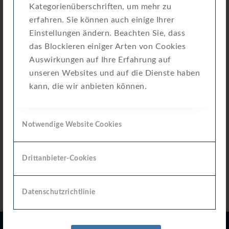
Kategorienüberschriften, um mehr zu
erfahren. Sie können auch einige Ihrer
Einstellungen ändern. Beachten Sie, dass
0 KB
das Blockieren einiger Arten von Cookies
Auswirkungen auf Ihre Erfahrung auf
unseren Websites und auf die Dienste haben
Download
kann, die wir anbieten können.
Notwendige Website Cookies
Download
Drittanbieter-Cookies
Datenschutzrichtlinie