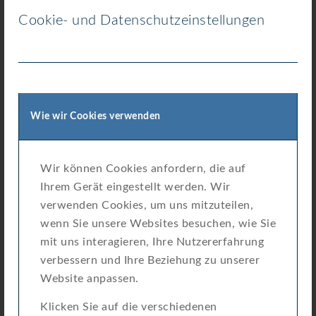
Cookie- und Datenschutzeinstellungen
Datenblatt MT-HWX_2025-10-15
Wie wir Cookies verwenden
Wir können Cookies anfordern, die auf
Ihrem Gerät eingestellt werden. Wir
verwenden Cookies, um uns mitzuteilen,
wenn Sie unsere Websites besuchen, wie Sie
mit uns interagieren, Ihre Nutzererfahrung
verbessern und Ihre Beziehung zu unserer
Website anpassen.
Klicken Sie auf die verschiedenen